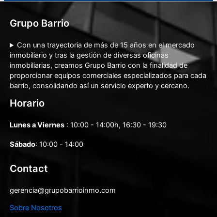
Grupo Barrio
Con una trayectoria de más de 15 años en el mercado
inmobiliario y tras la gestión de diversas oficinas
inmobiliarias, creamos Grupo Barrio con la finalidad de
proporcionar equipos comerciales especializados para cada
barrio, consolidando así un servicio experto y cercano.
Horario
Lunes a Viernes
: 10:00 - 14:00h, 16:30 - 19:30
Sábado
: 10:00 - 14:00
Contact
gerencia@grupobarrioinmo.com
Sobre Nosotros