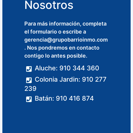
Nosotros
Para más información, completa
el formulario o escribe a
gerencia@grupobarrioinmo.com
. Nos pondremos en contacto
contigo lo antes posible.
Aluche: 910 344 360
Colonia Jardin: 910 277
239
Batán: 910 416 874