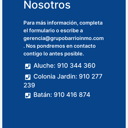
Nosotros
Para más información, completa
el formulario o escribe a
gerencia@grupobarrioinmo.com
. Nos pondremos en contacto
contigo lo antes posible.
Aluche: 910 344 360
Colonia Jardin: 910 277
239
Batán: 910 416 874