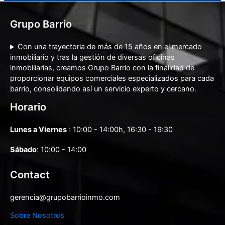
Grupo Barrio
Con una trayectoria de más de 15 años en el mercado
inmobiliario y tras la gestión de diversas oficinas
inmobiliarias, creamos Grupo Barrio con la finalidad de
proporcionar equipos comerciales especializados para cada
barrio, consolidando así un servicio experto y cercano.
Horario
Lunes a Viernes
: 10:00 - 14:00h, 16:30 - 19:30
Sábado
: 10:00 - 14:00
Contact
gerencia@grupobarrioinmo.com
Sobre Nosotros