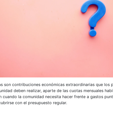
s son contribuciones económicas extraordinarias que los p
nidad deben realizar, aparte de las cuotas mensuales habi
n cuando la comunidad necesita hacer frente a gastos pun
ubrirse con el presupuesto regular.