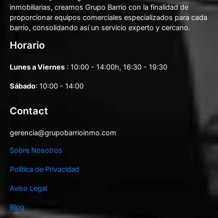
inmobiliarias, creamos Grupo Barrio con la finalidad de
proporcionar equipos comerciales especializados para cada
barrio, consolidando así un servicio experto y cercano.
Horario
Lunes a Viernes
: 10:00 - 14:00h, 16:30 - 19:30
Sábado
: 10:00 - 14:00
Contact
gerencia@grupobarrioinmo.com
Sobre Nosotros
Política de Privacidad
Aviso Legal
Blog