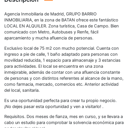
Agencia Inmobiliaria de Madrid, GRUPO BARRIO
INMOBILIARIA, en la zona de BATAN ofrece este fantástico
LOCAL EN ALQUILER. Zona turística, Casa de Campo. Bien
comunicado con Metro, Autobuses y Renfe, fácil
aparcamiento y mucha afluencia de personas.
Exclusivo local de 75 m2 con mucho potencial. Cuenta con
ingreso a pie de calle, 1 baño adaptado para personas con
movilidad reducida, 1 espacio para almacenaje y 3 estancias
para actividades. El local se encuentra en una zona
inmejorable, además de contar con una afluencia constante
de personas y con distintos referentes al alcance de la mano,
como farmacia, mercado, comercios etc. Anterior actividad
del local, sanitaria.
Es una oportunidad perfecta para crear tu propio negocio.
¡No dejes pasar esta oportunidad y ven a visitarlo! .
Requisitos. Dos meses de fianza, mes en curso, y se llevara a
cabo un estudio para comprobar la solvencia económica para