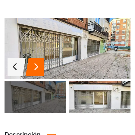
Descripción