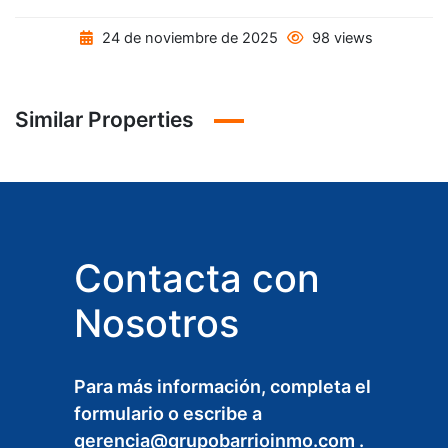
24 de noviembre de 2025
98 views
Similar Properties
Contacta con
Nosotros
Para más información, completa el
formulario o escribe a
gerencia@grupobarrioinmo.com .