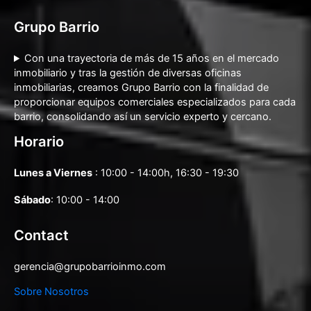
Grupo Barrio
Con una trayectoria de más de 15 años en el mercado
inmobiliario y tras la gestión de diversas oficinas
inmobiliarias, creamos Grupo Barrio con la finalidad de
proporcionar equipos comerciales especializados para cada
barrio, consolidando así un servicio experto y cercano.
Horario
Lunes a Viernes
: 10:00 - 14:00h, 16:30 - 19:30
Sábado
: 10:00 - 14:00
Contact
gerencia@grupobarrioinmo.com
Sobre Nosotros