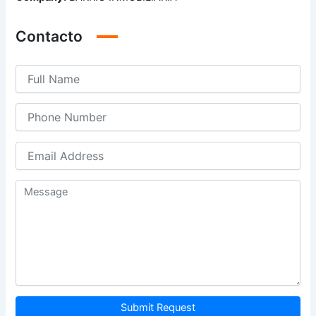
Contacto
Submit Request