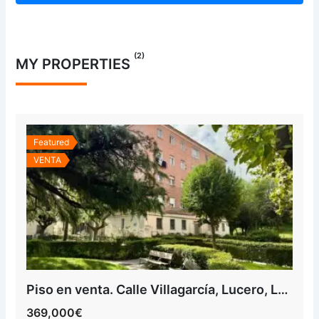
(2)
MY PROPERTIES
Featured
VENTA
Piso en venta. Calle Villagarcía, Lucero, Latina, Madrid
369,000€