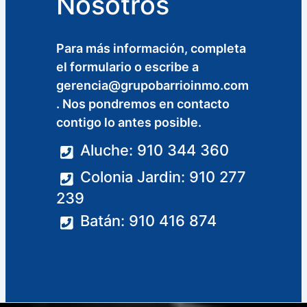
Nosotros
Para más información, completa
el formulario o escribe a
gerencia@grupobarrioinmo.com
. Nos pondremos en contacto
contigo lo antes posible.
Aluche: 910 344 360
Colonia Jardin: 910 277
239
Batán: 910 416 874