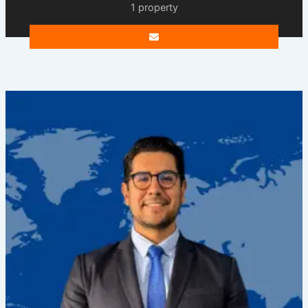
1 property