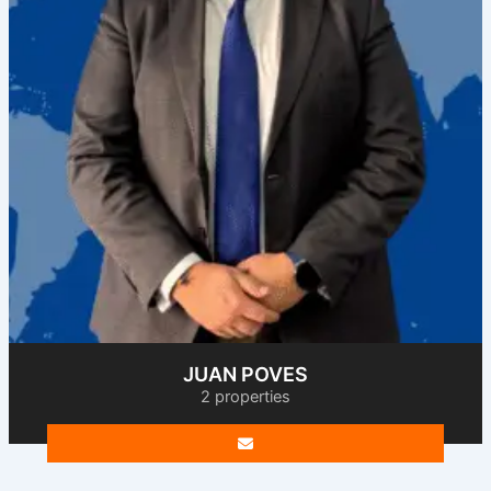
JUAN POVES
2 properties