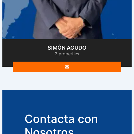
SIMÓN AGUDO
3 properties
Contacta con
Nosotros