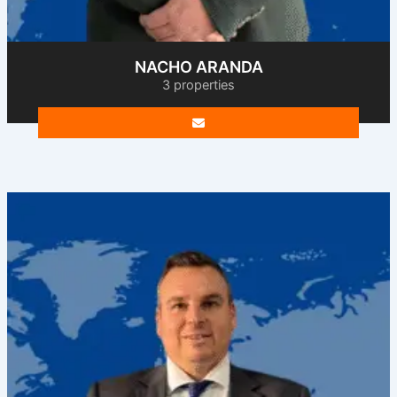
NACHO ARANDA
3 properties