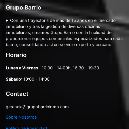
Grupo Barrio
Con una trayectoria de más de 15 años en el mercado
inmobiliario y tras la gestión de diversas oficinas
inmobiliarias, creamos Grupo Barrio con la finalidad de
proporcionar equipos comerciales especializados para cada
barrio, consolidando así un servicio experto y cercano.
Horario
Lunes a Viernes
: 10:00 - 14:00h, 16:30 - 19:30
Sábado
: 10:00 - 14:00
Contact
gerencia@grupobarrioinmo.com
Sobre Nosotros
Política de Privacidad