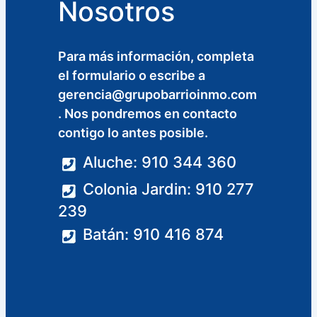
Nosotros
Para más información, completa
el formulario o escribe a
gerencia@grupobarrioinmo.com
. Nos pondremos en contacto
contigo lo antes posible.
Aluche: 910 344 360
Colonia Jardin: 910 277
239
Batán: 910 416 874