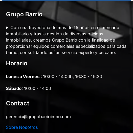
Grupo Barrio
Con una trayectoria de más de 15 años en el mercado
inmobiliario y tras la gestión de diversas oficinas
inmobiliarias, creamos Grupo Barrio con la finalidad de
proporcionar equipos comerciales especializados para cada
barrio, consolidando así un servicio experto y cercano.
Horario
Lunes a Viernes
: 10:00 - 14:00h, 16:30 - 19:30
Sábado
: 10:00 - 14:00
Contact
gerencia@grupobarrioinmo.com
Sobre Nosotros