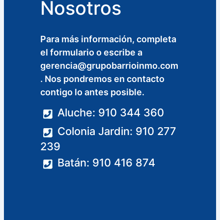
Nosotros
Para más información, completa
el formulario o escribe a
gerencia@grupobarrioinmo.com
. Nos pondremos en contacto
contigo lo antes posible.
Aluche: 910 344 360
Colonia Jardin: 910 277
239
Batán: 910 416 874