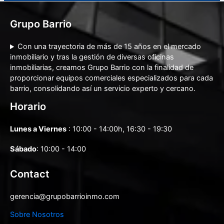
Grupo Barrio
Con una trayectoria de más de 15 años en el mercado
inmobiliario y tras la gestión de diversas oficinas
inmobiliarias, creamos Grupo Barrio con la finalidad de
proporcionar equipos comerciales especializados para cada
barrio, consolidando así un servicio experto y cercano.
Horario
Lunes a Viernes
: 10:00 - 14:00h, 16:30 - 19:30
Sábado
: 10:00 - 14:00
Contact
gerencia@grupobarrioinmo.com
Sobre Nosotros