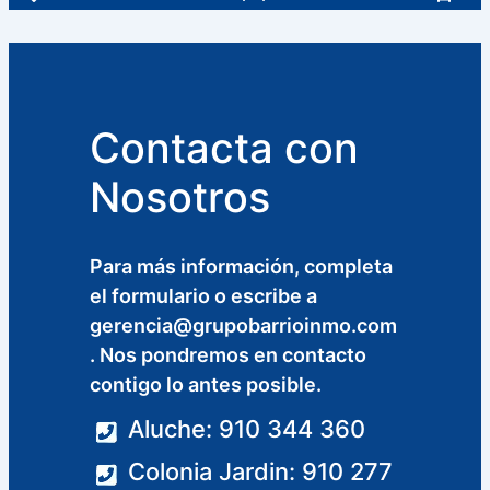
Contacta con
Nosotros
Para más información, completa
el formulario o escribe a
gerencia@grupobarrioinmo.com
. Nos pondremos en contacto
contigo lo antes posible.
Aluche: 910 344 360
Colonia Jardin: 910 277