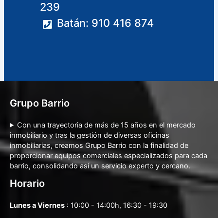
239
Batán: 910 416 874
Grupo Barrio
Con una trayectoria de más de 15 años en el mercado
inmobiliario y tras la gestión de diversas oficinas
inmobiliarias, creamos Grupo Barrio con la finalidad de
proporcionar equipos comerciales especializados para cada
barrio, consolidando así un servicio experto y cercano.
Horario
Lunes a Viernes
: 10:00 - 14:00h, 16:30 - 19:30