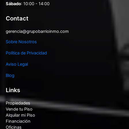
Sábado
: 10:00 - 14:00
Contact
gerencia@grupobarrioinmo.com
Sobre Nosotros
Política de Privacidad
Aviso Legal
Blog
Links
Propiedades
Vende tu Piso
Alquilar mi Piso
Financiación
Oficinas